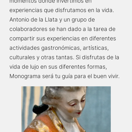
momentos donde invertimos en
experiencias que disfrutamos en la vida.
Antonio de la Llata y un grupo de
colaboradores se han dado a la tarea de
compartir sus experiencias en diferentes
actividades gastronómicas, artísticas,
culturales y otras tantas. Si disfrutas de la
vida de lujo en sus diferentes formas,
Monograma será tu guía para el buen vivir.